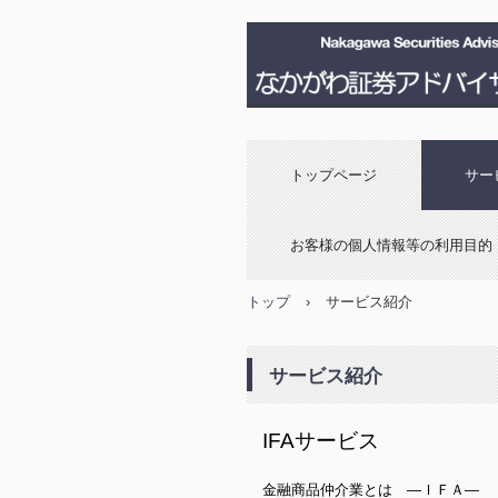
トップページ
サー
お客様の個人情報等の利用目的
トップ
›
サービス紹介
サービス紹介
IFAサービス
金融商品仲介業とは ―ＩＦＡ―