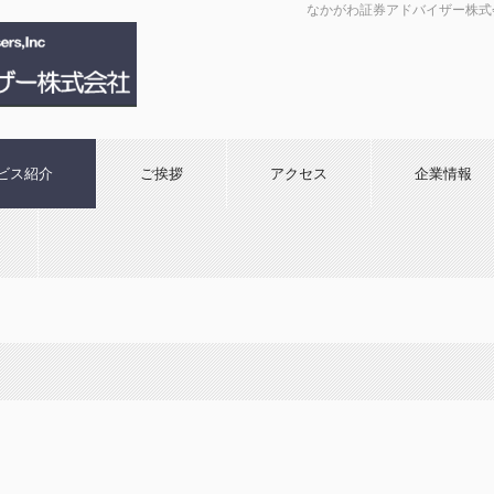
なかがわ証券アドバイザー株式
ビス紹介
ご挨拶
アクセス
企業情報